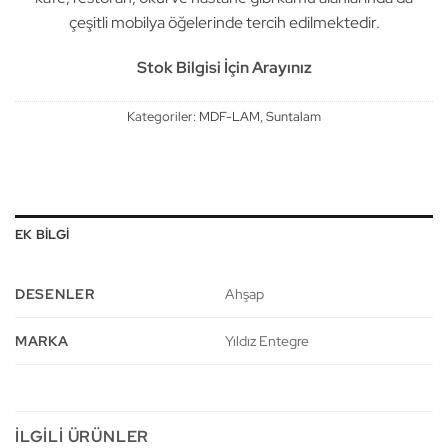
çeşitli mobilya öğelerinde tercih edilmektedir.
Stok Bilgisi İçin Arayınız
Kategoriler:
MDF-LAM
,
Suntalam
EK BILGI
DESENLER
Ahşap
MARKA
Yıldız Entegre
İLGILI ÜRÜNLER