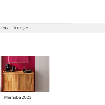
BLOG
İLETIŞIM
Merhaba 2023