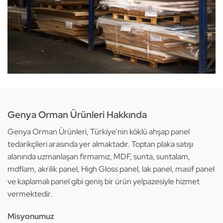
Genya Orman Ürünleri Hakkında
Genya Orman Ürünleri, Türkiye’nin köklü ahşap panel
tedarikçileri arasında yer almaktadır. Toptan plaka satışı
alanında uzmanlaşan firmamız, MDF, sunta, suntalam,
mdflam, akrilik panel, High Gloss panel, lak panel, masif panel
ve kaplamalı panel gibi geniş bir ürün yelpazesiyle hizmet
vermektedir.
Misyonumuz