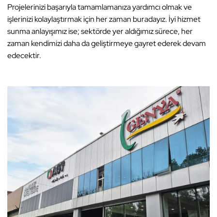
Projelerinizi başarıyla tamamlamanıza yardımcı olmak ve
işlerinizi kolaylaştırmak için her zaman buradayız. İyi hizmet
sunma anlayışımız ise; sektörde yer aldığımız sürece, her
zaman kendimizi daha da geliştirmeye gayret ederek devam
edecektir.