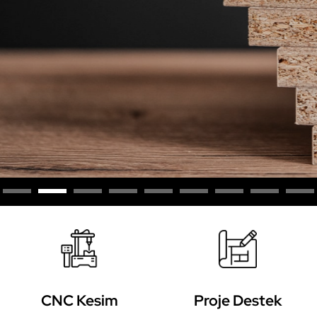
CNC Kesim
Proje Destek