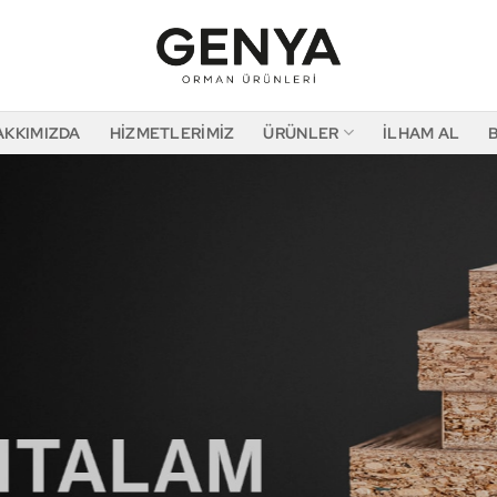
AKKIMIZDA
HIZMETLERIMIZ
ÜRÜNLER
İLHAM AL