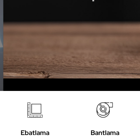
Ebatlama
Bantlama