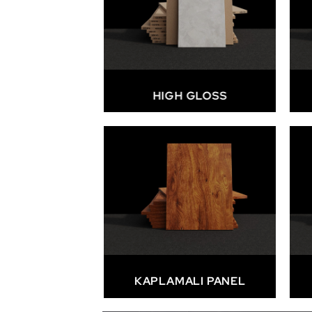
HIGH GLOSS
KAPLAMALI PANEL