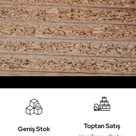
Toptan Satış
Geniş Stok