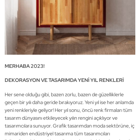
MERHABA 2023!
DEKORASYON VE TASARIMDA YENİ YIL RENKLERİ
Her sene olduğu gibi, bazen zorlu, bazen de güzelliklerle
geçen bir yılı daha geride bırakıyoruz. Yeni yıl ise her anlamda
yeni renkleriyle geliyor! Her yıl sonu, öncü renk firmaları tüm
tasarım dünyasını etkileyecek yılın rengini açıklıyor ve
tasarımcılara sunuyor. Grafik tasarımdan moda sektörüne, iç
mimariden endüstriyel tasarıma tüm tasarımcıları