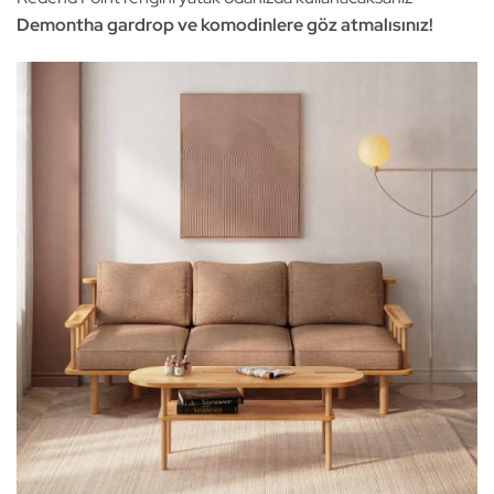
Demontha gardrop ve komodinlere göz atmalısınız!