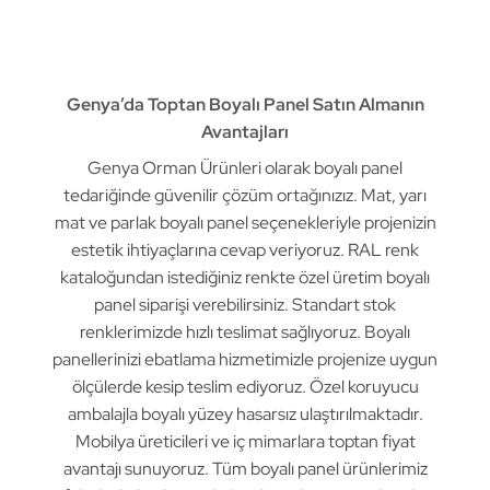
Genya’da Toptan Boyalı Panel Satın Almanın
Avantajları
Genya Orman Ürünleri olarak boyalı panel
tedariğinde güvenilir çözüm ortağınızız. Mat, yarı
mat ve parlak boyalı panel seçenekleriyle projenizin
estetik ihtiyaçlarına cevap veriyoruz. RAL renk
kataloğundan istediğiniz renkte özel üretim boyalı
panel siparişi verebilirsiniz. Standart stok
renklerimizde hızlı teslimat sağlıyoruz. Boyalı
panellerinizi ebatlama hizmetimizle projenize uygun
ölçülerde kesip teslim ediyoruz. Özel koruyucu
ambalajla boyalı yüzey hasarsız ulaştırılmaktadır.
Mobilya üreticileri ve iç mimarlara toptan fiyat
avantajı sunuyoruz. Tüm boyalı panel ürünlerimiz