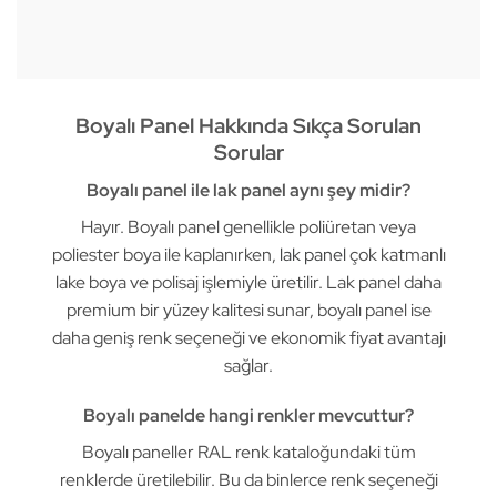
Boyalı Panel Hakkında Sıkça Sorulan
Sorular
Boyalı panel ile lak panel aynı şey midir?
Hayır. Boyalı panel genellikle poliüretan veya
poliester boya ile kaplanırken,
lak panel
çok katmanlı
lake boya ve polisaj işlemiyle üretilir. Lak panel daha
premium bir yüzey kalitesi sunar, boyalı panel ise
daha geniş renk seçeneği ve ekonomik fiyat avantajı
sağlar.
Boyalı panelde hangi renkler mevcuttur?
Boyalı paneller RAL renk kataloğundaki tüm
renklerde üretilebilir. Bu da binlerce renk seçeneği