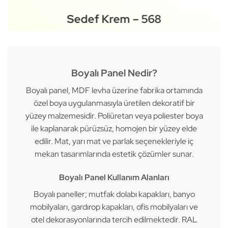
Sedef Krem – 568
Boyalı Panel Nedir?
Boyalı panel, MDF levha üzerine fabrika ortamında
özel boya uygulanmasıyla üretilen dekoratif bir
yüzey malzemesidir. Poliüretan veya poliester boya
ile kaplanarak pürüzsüz, homojen bir yüzey elde
edilir. Mat, yarı mat ve parlak seçenekleriyle iç
mekan tasarımlarında estetik çözümler sunar.
Boyalı Panel Kullanım Alanları
Boyalı paneller; mutfak dolabı kapakları, banyo
mobilyaları, gardırop kapakları, ofis mobilyaları ve
otel dekorasyonlarında tercih edilmektedir. RAL