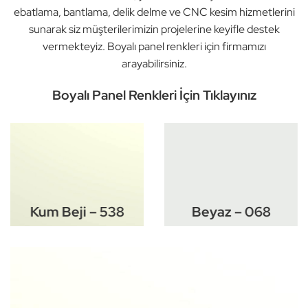
ebatlama, bantlama, delik delme ve CNC kesim hizmetlerini
sunarak siz müşterilerimizin projelerine keyifle destek
vermekteyiz. Boyalı panel renkleri için firmamızı
arayabilirsiniz.
Boyalı Panel Renkleri İçin Tıklayınız
Kum Beji – 538
Beyaz – 068