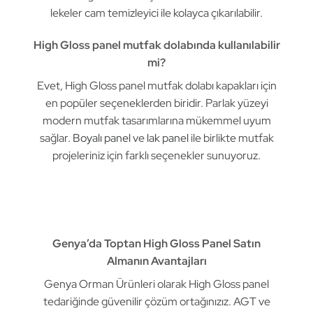
lekeler cam temizleyici ile kolayca çıkarılabilir.
High Gloss panel mutfak dolabında kullanılabilir
mi?
Evet, High Gloss panel mutfak dolabı kapakları için
en popüler seçeneklerden biridir. Parlak yüzeyi
modern mutfak tasarımlarına mükemmel uyum
sağlar.
Boyalı panel
ve
lak panel
ile birlikte mutfak
projeleriniz için farklı seçenekler sunuyoruz.
Genya’da Toptan High Gloss Panel Satın
Almanın Avantajları
Genya Orman Ürünleri olarak High Gloss panel
tedariğinde güvenilir çözüm ortağınızız. AGT ve