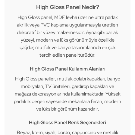
High Gloss Panel Nedir?
High Gloss panel, MDF levha üzerine ultra parlak
akrilik veya PVC kaplama uygulanmasıyla üretilen
dekoratif bir yüzey malzemesidir. Ayna gibi parlak
yüzeyi, modern ve lüks görünümüyle özellikle
çağdaş mutfak ve banyo tasarımlarında en çok
tercih edilen panel türüdür.
High Gloss Panel Kullanım Alanları
High Gloss paneller; mutfak dolabı kapakları, banyo
mobilyaları, TV üniteleri, gardırop kapakları ve
mağaza dekorasyonlarında kullanılmaktadır. Yüksek
parlaklık değeri sayesinde mekanlara ferah, modern
ve lüks bir görünüm kazandırır.
High Gloss Panel Renk Seçenekleri
Beyaz, krem, siyah, bordo, cappuccino ve metalik