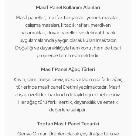
Masif Panel Kullanım Alanları
Masif paneller; mutfak tezgahları, yemek masaları,
çalışma masaları, kitaplık rafları, merdiven
basamakları, duvar panelleri ve dekoratif bank
uygulamalarında yaygın olarak kullanılmaktadır.
Doğallığı ve dayanıklılığıyla hem konut hem de ticari
projelerde tercih edilmektedir.
Masif Panel Ağaç Türleri
Kayın, çam, meşe, ceviz, iroko ve ladin gibi farklı ağaç
türlerinde masif panel üretimi yapılmaktadır.
Masif
ahşap özellikleri
hakkında detaylı bilgi edinebilirsiniz.
Her ağaç türü farklı sertlik, dayanıklılık ve estetik
değerlere sahiptir.
Toptan Masif Panel Tedariki
Genya Orman Ürünleri olarak çeşitli ağaç türü ve