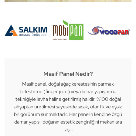
Masif Panel Nedir?
Masif panel, doğal ağaç kerestesinin parmak
birleştirme (finger joint) veya kenar yapıştırma
tekniğiyle levha haline getirilmiş halidir. %100 doğal
ahşaptan üretilmesi sayesinde sıcak, otantik ve eşsiz
bir görünüm sunmaktadır. Her panelin kendine özgü
damar yapısı, doğanın estetik zenginliğini mekanlara
taşır.