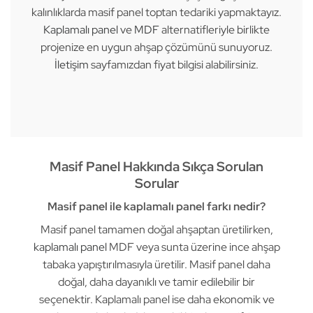
kalınlıklarda masif panel toptan tedariki yapmaktayız.
Kaplamalı panel
ve
MDF
alternatifleriyle birlikte
projenize en uygun ahşap çözümünü sunuyoruz.
İletişim
sayfamızdan fiyat bilgisi alabilirsiniz.
Masif Panel Hakkında Sıkça Sorulan
Sorular
Masif panel ile kaplamalı panel farkı nedir?
Masif panel tamamen doğal ahşaptan üretilirken,
kaplamalı panel
MDF veya sunta üzerine ince ahşap
tabaka yapıştırılmasıyla üretilir. Masif panel daha
doğal, daha dayanıklı ve tamir edilebilir bir
seçenektir. Kaplamalı panel ise daha ekonomik ve