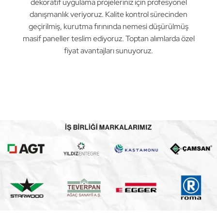
dekoratif uygulama projeleriniz için profesyonel
danışmanlık veriyoruz. Kalite kontrol sürecinden
geçirilmiş, kurutma fırınında nemesi düşürülmüş
masif paneller teslim ediyoruz. Toptan alımlarda özel
fiyat avantajları sunuyoruz.