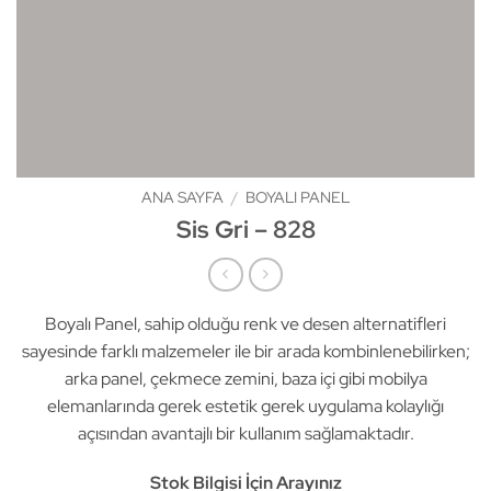
ANA SAYFA
/
BOYALI PANEL
Sis Gri – 828
Boyalı Panel, sahip olduğu renk ve desen alternatifleri
sayesinde farklı malzemeler ile bir arada kombinlenebilirken;
arka panel, çekmece zemini, baza içi gibi mobilya
elemanlarında gerek estetik gerek uygulama kolaylığı
açısından avantajlı bir kullanım sağlamaktadır.
Stok Bilgisi İçin Arayınız