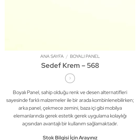
ANA SAYFA
/
BOYALI PANEL
Sedef Krem – 568
Boyalı Panel, sahip olduğu renk ve desen alternatifleri
sayesinde farklı malzemeler ile bir arada kombinlenebilirken;
arka panel, çekmece zemini, baza içi gibi mobilya
elemanlarında gerek estetik gerek uygulama kolaylığı
açısından avantajlı bir kullanım sağlamaktadır.
Stok Bilgisi İçin Arayınız