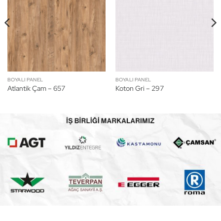
BOYALI PANEL
BOYALI PANEL
Atlantik Çam – 657
Koton Gri – 297