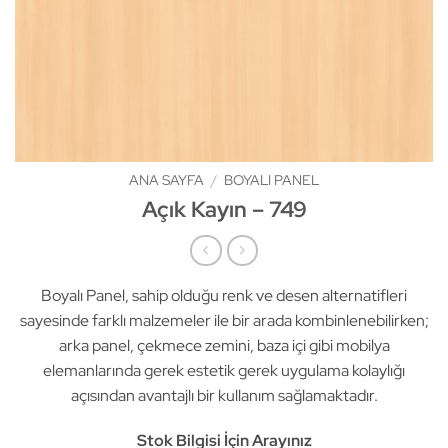
ANA SAYFA
/
BOYALI PANEL
Açık Kayın – 749
Boyalı Panel, sahip olduğu renk ve desen alternatifleri
sayesinde farklı malzemeler ile bir arada kombinlenebilirken;
arka panel, çekmece zemini, baza içi gibi mobilya
elemanlarında gerek estetik gerek uygulama kolaylığı
açısından avantajlı bir kullanım sağlamaktadır.
Stok Bilgisi İçin Arayınız