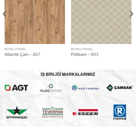
BOYALI PANEL
BOYALI PANEL
Atlantik Çam – 657
Pötikare – 693