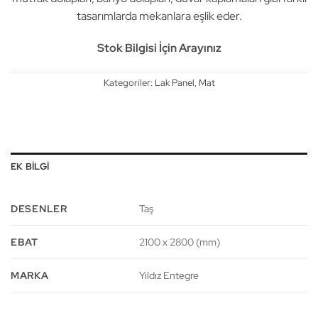
tasarımlarda mekanlara eşlik eder.
Stok Bilgisi İçin Arayınız
Kategoriler:
Lak Panel
,
Mat
EK BILGI
DESENLER
Taş
EBAT
2100 x 2800 (mm)
MARKA
Yıldız Entegre