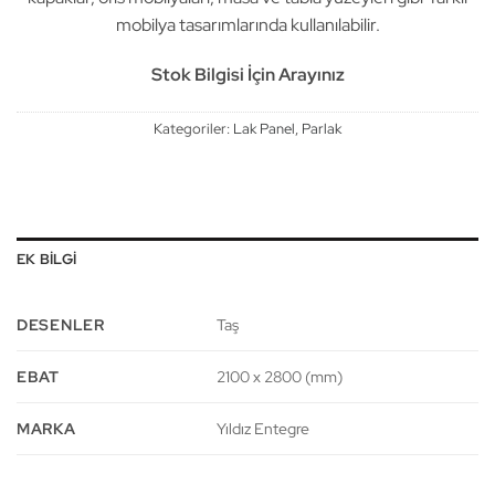
mobilya tasarımlarında kullanılabilir.
Stok Bilgisi İçin Arayınız
Kategoriler:
Lak Panel
,
Parlak
EK BILGI
DESENLER
Taş
EBAT
2100 x 2800 (mm)
MARKA
Yıldız Entegre