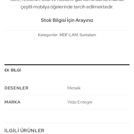
çeşitli mobilya öğelerinde tercih edilmektedir.
Stok Bilgisi İçin Arayınız
Kategoriler:
MDF-LAM
,
Suntalam
EK BILGI
DESENLER
Metalik
MARKA
Yıldız Entegre
İLGILI ÜRÜNLER