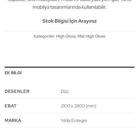
mobilya tasarımlarında kullanılabilir.
Stok Bilgisi İçin Arayınız
Kategoriler:
High Gloss
,
Mat High Gloss
EK BILGI
DESENLER
Düz
EBAT
2100 x 2800 (mm)
MARKA
Yıldız Entegre