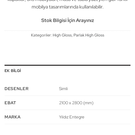
mobilya tasarımlarında kullanılabilir.
Stok Bilgisi İçin Arayınız
Kategoriler:
High Gloss
,
Parlak High Gloss
EK BILGI
DESENLER
Simli
EBAT
2100 x 2800 (mm)
MARKA
Yıldız Entegre